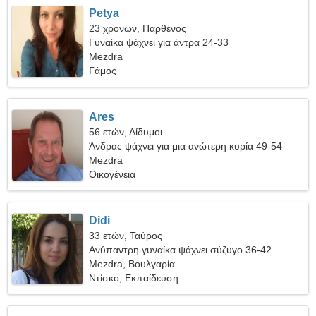
Petya
23 χρονών, Παρθένος
Γυναίκα ψάχνει για άντρα 24-33
Mezdra
Γάμος
Ares
56 ετών, Δίδυμοι
Άνδρας ψάχνει για μια ανώτερη κυρία 49-54
Mezdra
Οικογένεια
Didi
33 ετών, Ταύρος
Ανύπαντρη γυναίκα ψάχνει σύζυγο 36-42
Mezdra, Βουλγαρία
Ντίσκο, Εκπαίδευση