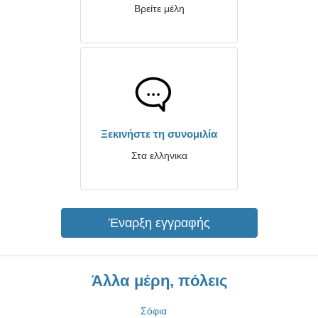
Βρείτε μέλη
Ξεκινήστε τη συνομιλία
Στα ελληνικα
Έναρξη εγγραφής
Άλλα μέρη, πόλεις
Σόφια