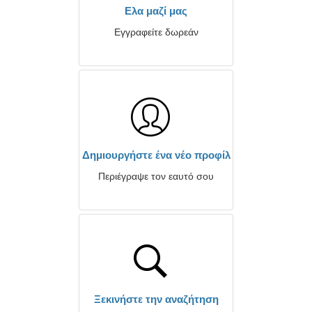
Ελα μαζί μας
Εγγραφείτε δωρεάν
Δημιουργήστε ένα νέο προφίλ
Περιέγραψε τον εαυτό σου
Ξεκινήστε την αναζήτηση